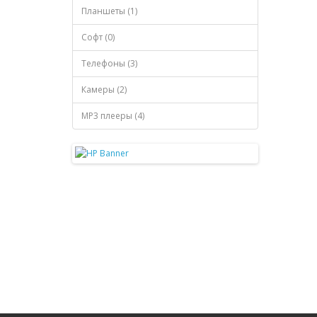
Планшеты (1)
Софт (0)
Телефоны (3)
Камеры (2)
MP3 плееры (4)