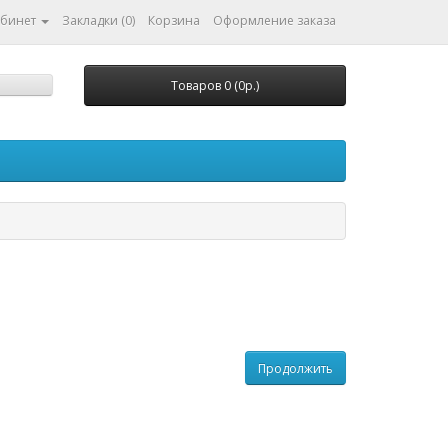
абинет
Закладки (0)
Корзина
Оформление заказа
Товаров 0 (0р.)
Продолжить