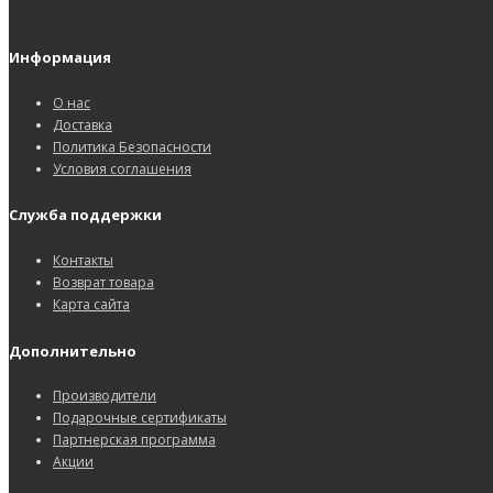
Информация
О нас
Доставка
Политика Безопасности
Условия соглашения
Служба поддержки
Контакты
Возврат товара
Карта сайта
Дополнительно
Производители
Подарочные сертификаты
Партнерская программа
Акции