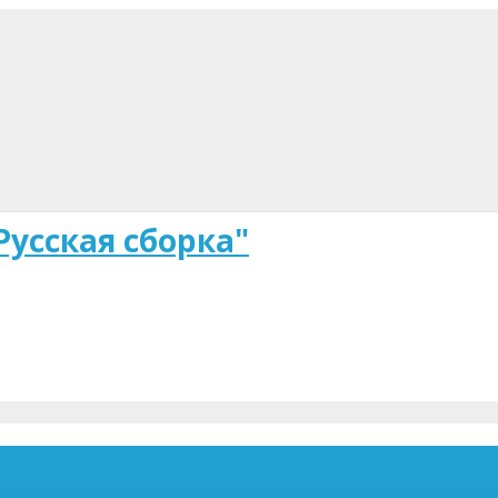
Русская сборка"