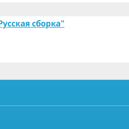
Русская сборка"